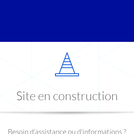
Site en construction
Besoin d'assistance ou d'informations ?