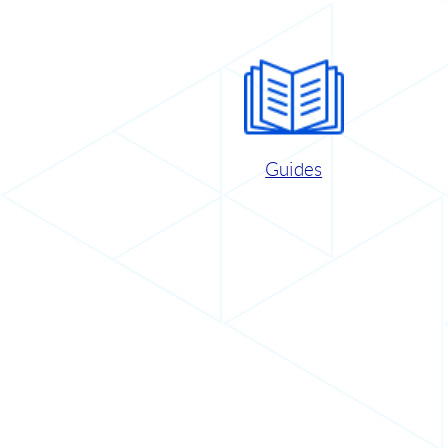
Guides