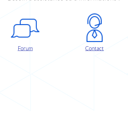
Forum
Contact