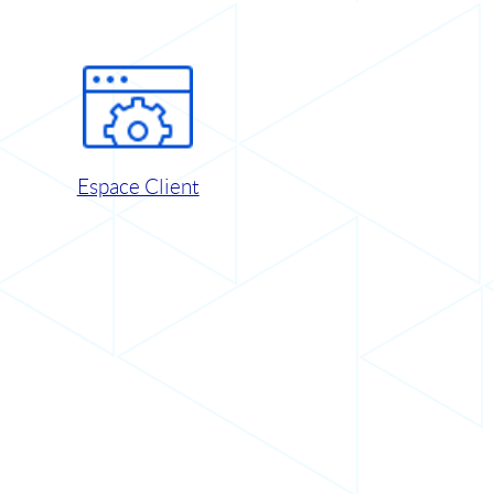
Espace Client